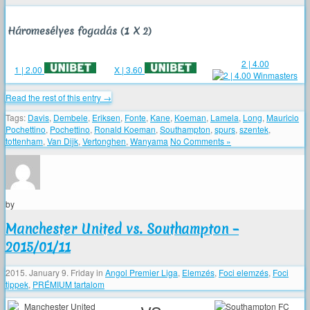
Háromesélyes fogadás (1 X 2)
2 | 4.00
1 | 2.00
X | 3.60
Read the rest of this entry →
Tags:
Davis
,
Dembele
,
Eriksen
,
Fonte
,
Kane
,
Koeman
,
Lamela
,
Long
,
Mauricio
Pochettino
,
Pochettino
,
Ronald Koeman
,
Southampton
,
spurs
,
szentek
,
tottenham
,
Van Dijk
,
Vertonghen
,
Wanyama
No Comments »
by
Manchester United vs. Southampton –
2015/01/11
2015. January 9. Friday
in
Angol Premier Liga
,
Elemzés
,
Foci elemzés
,
Foci
tippek
,
PRÉMIUM tartalom