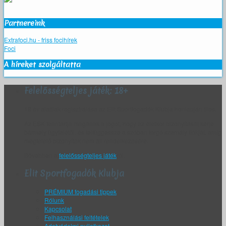
Partnereink
Extrafoci.hu - friss focihírek
Foci
A híreket szolgáltatta
Felelősségteljes játék: 18+
18 év alattiak regisztrálása az Elit Sportfogadók Klubja honlapján tilos.
Az ESK fenntartja magának a jogot, hogy az életkor bizonyítását kérje
bármely ügyfelétől, és felfüggessze a szóban forgó személy fiókját, amíg
megfelelő bizonyíték nem áll rendelkezésére.
Bővebben a
felelősségteljes játék
ról.
Elit Sportfogadók Klubja
PRÉMIUM fogadási tippek
Rólunk
Kapcsolat
Felhasználási feltételek
Adatvédelmi nyilatkozat