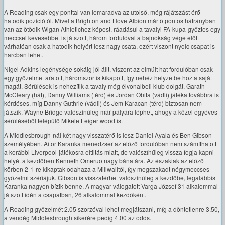
A Reading csak egy ponttal van lemaradva az utolsó, még rájátszást érő
hatodik pozíciótól. Mivel a Brighton and Hove Albion már ötpontos hátrányban
van az ötödik Wigan Athletichez képest, ráadásul a tavalyi FA-kupa-győztes egy
meccsel kevesebbet is játszott, három fordulóval a bajnokság vége előtt
várhatóan csak a hatodik helyért lesz nagy csata, ezért viszont nyolc csapat is
harcban lehet.
Nigel Adkins legénysége sokáig jól állt, viszont az elmúlt hat fordulóban csak
egy győzelmet aratott, háromszor is kikapott, így nehéz helyzetbe hozta saját
magát. Sérülések is nehezítik a tavaly még élvonalbeli klub dolgát, Garath
McCleary (hát), Danny Williams (térd) és Jordan Obita (vádli) játéka továbbra is
kérdéses, míg Danny Guthrie (vádli) és Jem Karacan (térd) biztosan nem
játszik. Wayne Bridge valószínűleg már pályára léphet, ahogy a közel egyéves
sérüléséből felépülő Mikele Leigertwood is.
A Middlesbrough-nál két nagy visszatérő is lesz Daniel Ayala és Ben Gibson
személyében. Aitor Karanka menedzser az előző fordulóban nem számíthatott
a korábbi Liverpool-játékosra eltiltás miatt, de valószínűleg vissza fogja kapni
helyét a kezdőben Kenneth Omeruo nagy bánatára. Az északiak az előző
körben 2-1-re kikaptak odahaza a Millwalltól, így megszakadt négymeccses
győzelmi szériájuk. Gibson is visszatérhet valószínűleg a kezdőbe, legalábbis
Karanka nagyon bízik benne. A magyar válogatott Varga József 31 alkalommal
játszott idén a csapatban, 26 alkalommal kezdőként.
A Reading győzelmét 2.05 szorzóval lehet megjátszani, míg a döntetlenre 3.50,
a vendég Middlesbrough sikerére pedig 4.00 az odds.