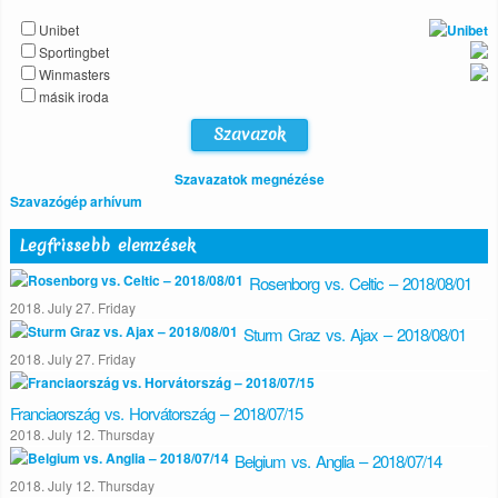
Unibet
Sportingbet
Winmasters
másik iroda
Szavazatok megnézése
Szavazógép arhívum
Legfrissebb elemzések
Rosenborg vs. Celtic – 2018/08/01
2018. July 27. Friday
Sturm Graz vs. Ajax – 2018/08/01
2018. July 27. Friday
Franciaország vs. Horvátország – 2018/07/15
2018. July 12. Thursday
Belgium vs. Anglia – 2018/07/14
2018. July 12. Thursday