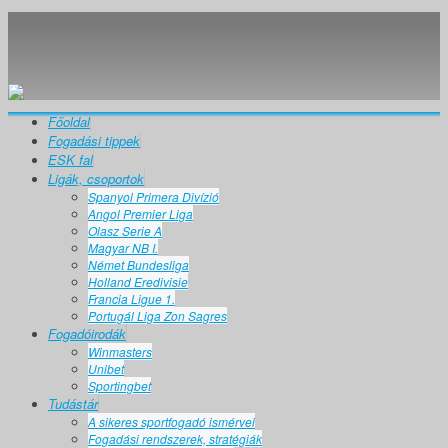
Főoldal
Fogadási tippek
ESK fal
Ligák, csoportok
Spanyol Primera Divízió
Angol Premier Liga
Olasz Serie A
Magyar NB I.
Német Bundesliga
Holland Eredivisie
Francia Ligue 1.
Portugál Liga Zon Sagres
Fogadóirodák
Winmasters
Unibet
Sportingbet
Tudástár
A sikeres sportfogadó ismérvei
Fogadási rendszerek, stratégiák