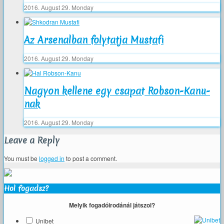
2016. August 29. Monday
Az Arsenalban folytatja Mustafi
2016. August 29. Monday
Nagyon kellene egy csapat Robson-Kanu-
nak
2016. August 29. Monday
Leave a Reply
You must be
logged in
to post a comment.
Hol fogadsz?
Melyik fogadóirodánál játszol?
Unibet