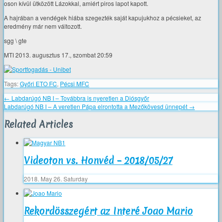
oson kívül ütközött Lázokkal, amiért piros lapot kapott.
A hajrában a vendégek hiába szegezték saját kapujukhoz a pécsieket, az
eredmény már nem változott.
sgg \ gte
MTI 2013. augusztus 17., szombat 20:59
Tags:
Győri ETO FC
,
Pécsi MFC
←
Labdarúgó NB I – Továbbra is nyeretlen a Diósgyőr
Labdarúgó NB I – A veretlen Pápa elrontotta a Mezőkövesd ünnepét
→
Related Articles
Videoton vs. Honvéd – 2018/05/27
2018. May 26. Saturday
Rekordösszegért az Interé Joao Mario