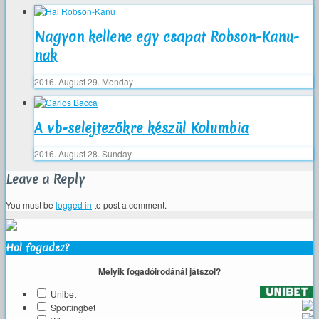
Nagyon kellene egy csapat Robson-Kanu-
nak
2016. August 29. Monday
A vb-selejtezőkre készül Kolumbia
2016. August 28. Sunday
Leave a Reply
You must be
logged in
to post a comment.
Hol fogadsz?
Melyik fogadóirodánál játszol?
Unibet
Sportingbet