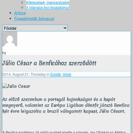
Kifejezések, magyarázatok
5 jótanács foci fogadáshoz
Arhíva
Fogadóirodák bónuszai
by
Júlio César a Benficához szerződött
2014. August 21. Thursday
in
Egyéb
,
Hírek
Az előző szezonban a portugál bajnokságot és a kupát
megnyerő, valamint az Európa Ligában döntőt játszó Benfica
két évre leigazolta a brazil válogatott kapust, Júlio Césart.
A Benfica korábban 16 millió euróért eladta a szlovén Jan Oblakot az Atlético