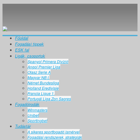
Főoldal
Fogadási tippek
ESK fal
Ligák, csoportok
Spanyol Primera Divízió
Angol Premier Liga
Olasz Serie A
Magyar NB I.
Német Bundesliga
Holland Eredivisie
Francia Ligue 1.
Portugál Liga Zon Sagres
Fogadóirodák
Winmasters
Unibet
Sportingbet
Tudástár
A sikeres sportfogadó ismérvei
Fogadási rendszerek, stratégiák