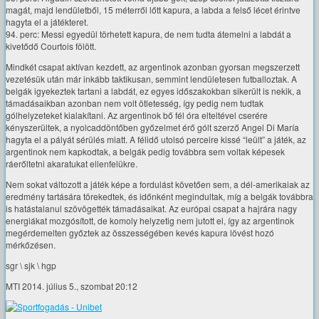
magát, majd lendületből, 15 méterről lőtt kapura, a labda a felső lécet érintve
hagyta el a játékteret.
94. perc: Messi egyedül törhetett kapura, de nem tudta átemelni a labdát a
kivetődő Courtois fölött.
Mindkét csapat aktívan kezdett, az argentinok azonban gyorsan megszerzett
vezetésük után már inkább taktikusan, semmint lendületesen futballoztak. A
belgák igyekeztek tartani a labdát, ez egyes időszakokban sikerült is nekik, a
támadásaikban azonban nem volt ötletesség, így pedig nem tudtak
gólhelyzeteket kialakítani. Az argentinok bő fél óra elteltével cserére
kényszerültek, a nyolcaddöntőben győzelmet érő gólt szerző Angel Di María
hagyta el a pályát sérülés miatt. A félidő utolsó perceire kissé “leült” a játék, az
argentinok nem kapkodtak, a belgák pedig továbbra sem voltak képesek
ráerőltetni akaratukat ellenfelükre.
Nem sokat változott a játék képe a fordulást követően sem, a dél-amerikaiak az
eredmény tartására törekedtek, és időnként megindultak, míg a belgák továbbra
is hatástalanul szövögették támadásaikat. Az európai csapat a hajrára nagy
energiákat mozgósított, de komoly helyzetig nem jutott el, így az argentinok
megérdemelten győztek az összességében kevés kapura lövést hozó
mérkőzésen.
sgr \ sjk \ hgp
MTI 2014. július 5., szombat 20:12