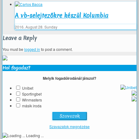
A vb-selejtezőkre készül Kolumbia
2016. August 28. Sunday
Leave a Reply
You must be
logged in
to post a comment.
Hol fogadsz?
Melyik fogadóirodánál játszol?
Unibet
Sportingbet
Winmasters
másik iroda
Szavazatok megnézése
Loading ...