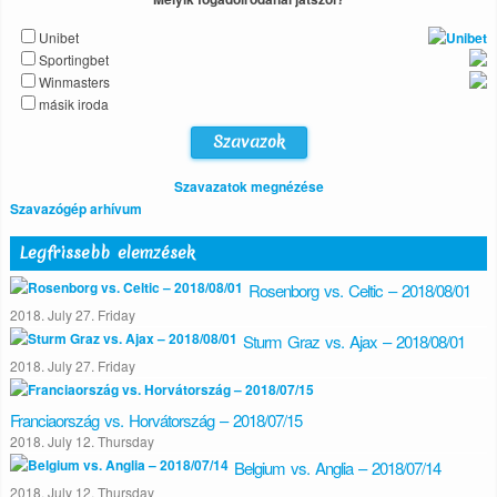
Unibet
Sportingbet
Winmasters
másik iroda
Szavazatok megnézése
Szavazógép arhívum
Legfrissebb elemzések
Rosenborg vs. Celtic – 2018/08/01
2018. July 27. Friday
Sturm Graz vs. Ajax – 2018/08/01
2018. July 27. Friday
Franciaország vs. Horvátország – 2018/07/15
2018. July 12. Thursday
Belgium vs. Anglia – 2018/07/14
2018. July 12. Thursday