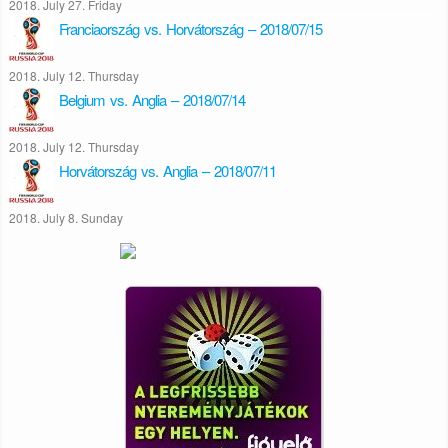
2018. July 27. Friday
Franciaország vs. Horvátország – 2018/07/15
2018. July 12. Thursday
Belgium vs. Anglia – 2018/07/14
2018. July 12. Thursday
Horvátország vs. Anglia – 2018/07/11
2018. July 8. Sunday