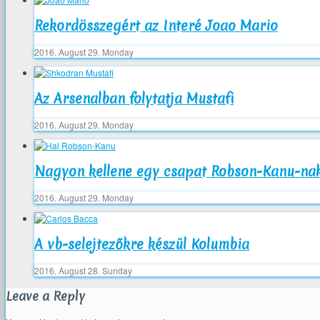
Rekordösszegért az Interé Joao Mario
2016. August 29. Monday
Az Arsenalban folytatja Mustafi
2016. August 29. Monday
Nagyon kellene egy csapat Robson-Kanu-na
2016. August 29. Monday
A vb-selejtezőkre készül Kolumbia
2016. August 28. Sunday
Leave a Reply