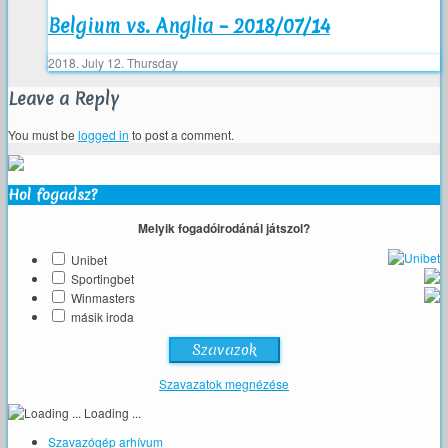
Belgium vs. Anglia – 2018/07/14
2018. July 12. Thursday
Leave a Reply
You must be
logged in
to post a comment.
Hol fogadsz?
Melyik fogadóirodánál játszol?
Unibet
Sportingbet
Winmasters
másik iroda
Szavazatok megnézése
Loading ...
Szavazógép arhívum