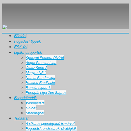
Főoldal
Fogadási tippek
ESK fal
Ligák, csoportok
Spanyol Primera Divízió
Angol Premier Liga
Olasz Serie A
Magyar NB I.
Német Bundesliga
Holland Eredivisie
Francia Ligue 1.
Portugál Liga Zon Sagres
Fogadóirodák
Winmasters
Unibet
Sportingbet
Tudástár
A sikeres sportfogadó ismérvei
Fogadási rendszerek, stratégiák