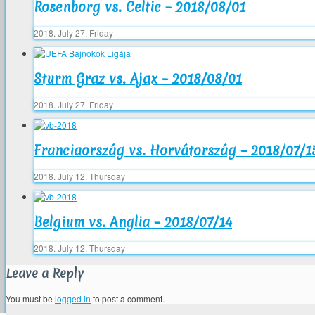
Rosenborg vs. Celtic – 2018/08/01
2018. July 27. Friday
Sturm Graz vs. Ajax – 2018/08/01
2018. July 27. Friday
Franciaország vs. Horvátország – 2018/07/1
2018. July 12. Thursday
Belgium vs. Anglia – 2018/07/14
2018. July 12. Thursday
Leave a Reply
You must be
logged in
to post a comment.