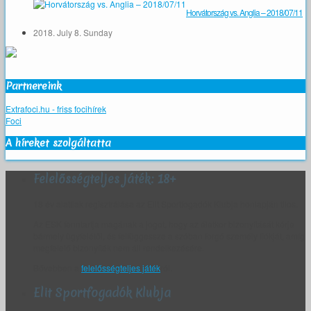
Horvátország vs. Anglia – 2018/07/11
2018. July 8. Sunday
Partnereink
Extrafoci.hu - friss focihírek
Foci
A híreket szolgáltatta
Felelősségteljes játék: 18+
18 év alattiak regisztrálása az Elit Sportfogadók Klubja honlapján tilos.
Az ESK fenntartja magának a jogot, hogy az életkor bizonyítását kérje
bármely ügyfelétől, és felfüggessze a szóban forgó személy fiókját, amíg
megfelelő bizonyíték nem áll rendelkezésére.
Bővebben a
felelősségteljes játék
ról.
Elit Sportfogadók Klubja