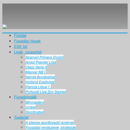
Főoldal
Fogadási tippek
ESK fal
Ligák, csoportok
Spanyol Primera Divízió
Angol Premier Liga
Olasz Serie A
Magyar NB I.
Német Bundesliga
Holland Eredivisie
Francia Ligue 1.
Portugál Liga Zon Sagres
Fogadóirodák
Winmasters
Unibet
Sportingbet
Tudástár
A sikeres sportfogadó ismérvei
Fogadási rendszerek, stratégiák