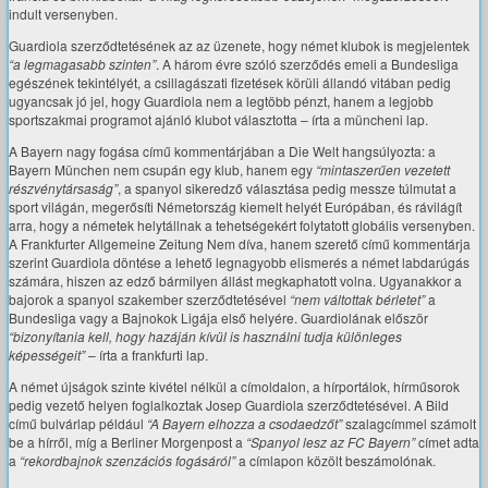
indult versenyben.
Guardiola szerződtetésének az az üzenete, hogy német klubok is megjelentek
“a legmagasabb szinten”
. A három évre szóló szerződés emeli a Bundesliga
egészének tekintélyét, a csillagászati fizetések körüli állandó vitában pedig
ugyancsak jó jel, hogy Guardiola nem a legtöbb pénzt, hanem a legjobb
sportszakmai programot ajánló klubot választotta – írta a müncheni lap.
A Bayern nagy fogása című kommentárjában a Die Welt hangsúlyozta: a
Bayern München nem csupán egy klub, hanem egy
“mintaszerűen vezetett
részvénytársaság”
, a spanyol sikeredző választása pedig messze túlmutat a
sport világán, megerősíti Németország kiemelt helyét Európában, és rávilágít
arra, hogy a németek helytállnak a tehetségekért folytatott globális versenyben.
A Frankfurter Allgemeine Zeitung Nem díva, hanem szerető című kommentárja
szerint Guardiola döntése a lehető legnagyobb elismerés a német labdarúgás
számára, hiszen az edző bármilyen állást megkaphatott volna. Ugyanakkor a
bajorok a spanyol szakember szerződtetésével
“nem váltottak bérletet”
a
Bundesliga vagy a Bajnokok Ligája első helyére. Guardiolának először
“bizonyítania kell, hogy hazáján kívül is használni tudja különleges
képességeit”
– írta a frankfurti lap.
A német újságok szinte kivétel nélkül a címoldalon, a hírportálok, hírműsorok
pedig vezető helyen foglalkoztak Josep Guardiola szerződtetésével. A Bild
című bulvárlap például
“A Bayern elhozza a csodaedzőt”
szalagcímmel számolt
be a hírről, míg a Berliner Morgenpost a
“Spanyol lesz az FC Bayern”
címet adta
a
“rekordbajnok szenzációs fogásáról”
a címlapon közölt beszámolónak.