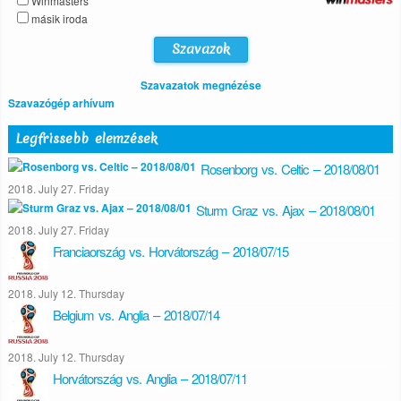
Winmasters
másik iroda
Szavazatok megnézése
Szavazógép arhívum
Legfrissebb elemzések
Rosenborg vs. Celtic – 2018/08/01
2018. July 27. Friday
Sturm Graz vs. Ajax – 2018/08/01
2018. July 27. Friday
Franciaország vs. Horvátország – 2018/07/15
2018. July 12. Thursday
Belgium vs. Anglia – 2018/07/14
2018. July 12. Thursday
Horvátország vs. Anglia – 2018/07/11