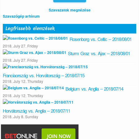
Szavazatok megnézése
Szavazógép arhívum
Legfrissebb elemzések
Rosenborg vs. Celtic – 2018/08/01
2018. July 27. Friday
Sturm Graz vs. Ajax – 2018/08/01
2018. July 27. Friday
Franciaország vs. Horvátország – 2018/07/15
2018. July 12. Thursday
Belgium vs. Anglia – 2018/07/14
2018. July 12. Thursday
Horvátország vs. Anglia – 2018/07/11
2018. July 8. Sunday