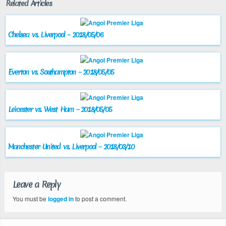
Related Articles
Chelsea vs. Liverpool – 2018/05/06
Everton vs. Southampton – 2018/05/05
Leicester vs. West Ham – 2018/05/05
Manchester United vs. Liverpool – 2018/03/10
Leave a Reply
You must be
logged in
to post a comment.