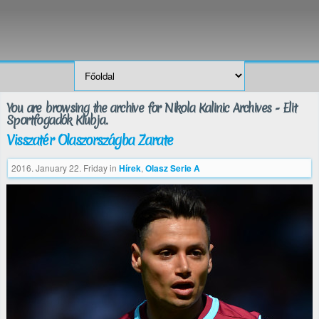
You are browsing the archive for Nikola Kalinic Archives - Elit
Sportfogadók Klubja.
Visszatér Olaszországba Zarate
2016. January 22. Friday
in
Hírek
,
Olasz Serie A