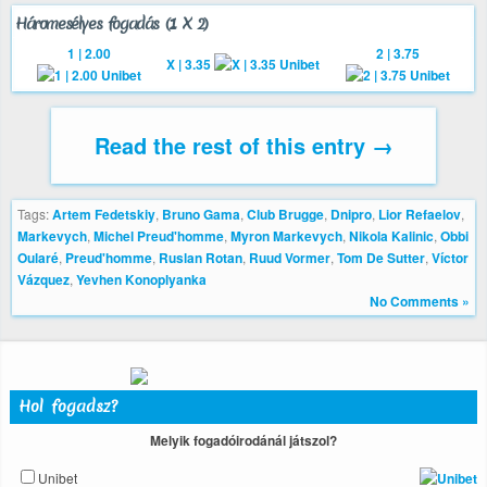
Háromesélyes fogadás (1 X 2)
1 | 2.00
2 | 3.75
X | 3.35
Read the rest of this entry →
Tags:
Artem Fedetskiy
,
Bruno Gama
,
Club Brugge
,
Dnipro
,
Lior Refaelov
,
Markevych
,
Michel Preud'homme
,
Myron Markevych
,
Nikola Kalinic
,
Obbi
Oularé
,
Preud'homme
,
Ruslan Rotan
,
Ruud Vormer
,
Tom De Sutter
,
Víctor
Vázquez
,
Yevhen Konoplyanka
No Comments »
Hol fogadsz?
Melyik fogadóirodánál játszol?
Unibet