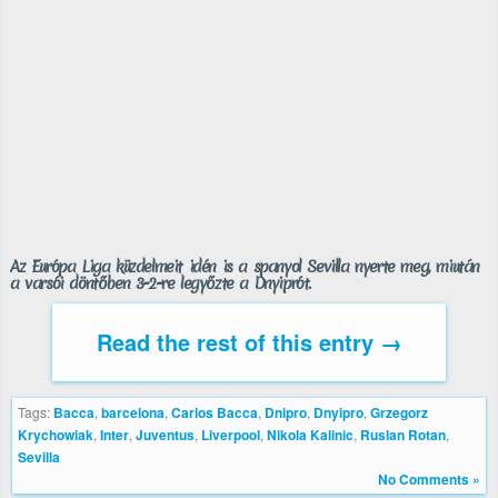
Az Európa Liga küzdelmeit idén is a spanyol Sevilla nyerte meg, miután
a varsói döntőben 3-2-re legyőzte a Dnyiprót.
Read the rest of this entry →
Tags:
Bacca
,
barcelona
,
Carlos Bacca
,
Dnipro
,
Dnyipro
,
Grzegorz
Krychowiak
,
Inter
,
Juventus
,
Liverpool
,
Nikola Kalinic
,
Ruslan Rotan
,
Sevilla
No Comments »