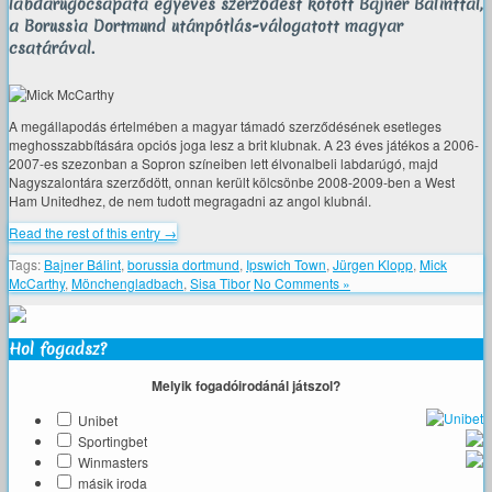
labdarúgócsapata egyéves szerződést kötött Bajner Bálinttal,
a Borussia Dortmund utánpótlás-válogatott magyar
csatárával.
A megállapodás értelmében a magyar támadó szerződésének esetleges
meghosszabbítására opciós joga lesz a brit klubnak. A 23 éves játékos a 2006-
2007-es szezonban a Sopron színeiben lett élvonalbeli labdarúgó, majd
Nagyszalontára szerződött, onnan került kölcsönbe 2008-2009-ben a West
Ham Unitedhez, de nem tudott megragadni az angol klubnál.
Read the rest of this entry →
Tags:
Bajner Bálint
,
borussia dortmund
,
Ipswich Town
,
Jürgen Klopp
,
Mick
McCarthy
,
Mönchengladbach
,
Sisa Tibor
No Comments »
Hol fogadsz?
Melyik fogadóirodánál játszol?
Unibet
Sportingbet
Winmasters
másik iroda