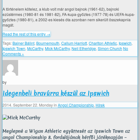
A történelem kötelez, a klub volt már angol bajnok (1961-62), bajnoki
ezüstérmes (1980-81 és 1981-82), FA-kupa-győztes (1977-78) és UEFA-kupa-
győztes (1980-81), a 2002-es kiesés óta azonban nem sikerült összekapnia
magát.
Read the rest of this entry →
Tags:
Bajner Bálint
,
Bournemouth
,
Callum Harriott
,
Charlton Athletic
,
Ipswich
,
Ipswich Town
,
McCarthy
,
Mick McCarthy
,
Neil Etheridge
,
Simon Church
No
Comments »
by
Idegenbeli bravúrra készül az Ipswich
2014. September 22. Monday
in
Angol Championship
,
Hírek
Meglepné a Wigan Athletic együttesét az Ipswich Town az
angol Championship 8. fordulójának hétfői játéknapján –