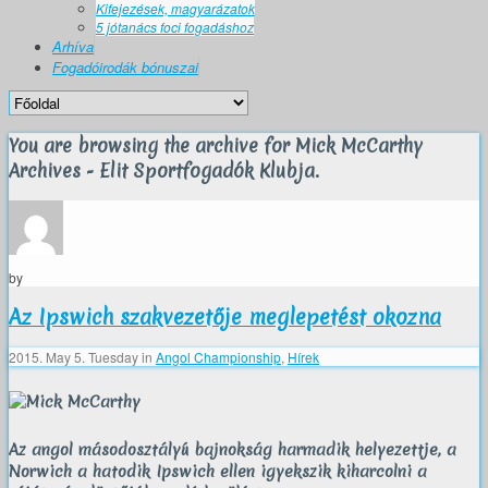
Kifejezések, magyarázatok
5 jótanács foci fogadáshoz
Arhíva
Fogadóirodák bónuszai
You are browsing the archive for Mick McCarthy
Archives - Elit Sportfogadók Klubja.
by
Az Ipswich szakvezetője meglepetést okozna
2015. May 5. Tuesday
in
Angol Championship
,
Hírek
Az angol másodosztályú bajnokság harmadik helyezettje, a
Norwich a hatodik Ipswich ellen igyekszik kiharcolni a