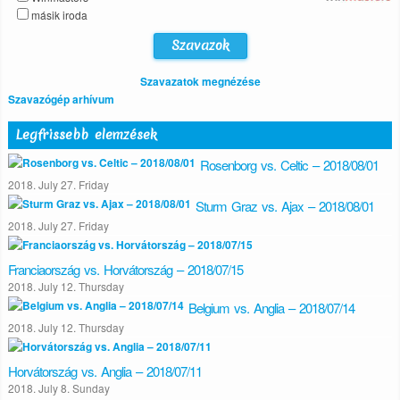
másik iroda
Szavazatok megnézése
Szavazógép arhívum
Legfrissebb elemzések
Rosenborg vs. Celtic – 2018/08/01
2018. July 27. Friday
Sturm Graz vs. Ajax – 2018/08/01
2018. July 27. Friday
Franciaország vs. Horvátország – 2018/07/15
2018. July 12. Thursday
Belgium vs. Anglia – 2018/07/14
2018. July 12. Thursday
Horvátország vs. Anglia – 2018/07/11
2018. July 8. Sunday