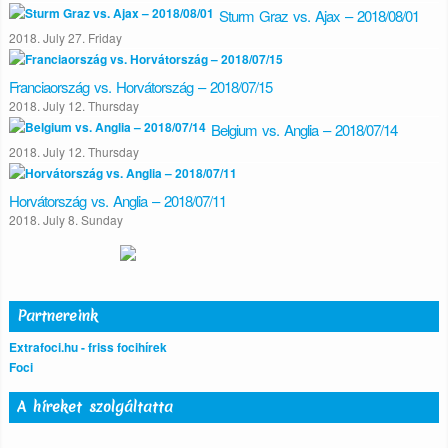
Sturm Graz vs. Ajax – 2018/08/01
2018. July 27. Friday
Franciaország vs. Horvátország – 2018/07/15
2018. July 12. Thursday
Belgium vs. Anglia – 2018/07/14
2018. July 12. Thursday
Horvátország vs. Anglia – 2018/07/11
2018. July 8. Sunday
Partnereink
Extrafoci.hu - friss focihírek
Foci
A híreket szolgáltatta