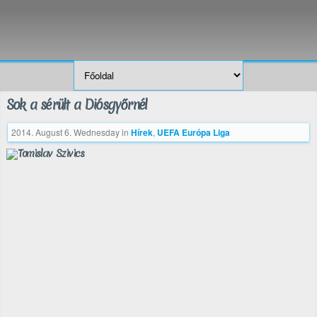
Sok a sérült a Diósgyőrnél
2014. August 6. Wednesday
in
Hírek
,
UEFA Európa Liga