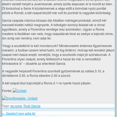
átadni vezető helyét a Juventusnak, amely azóta alaposan el is húzott az élen.
Öt fordulóval a Serie A küzdelmeinek a vége előtt a torinóiak nyolc ponttal
előzik a Romát, a két csapat között már volt tíz pontnál is nagyobb különbség.
Garcia csapata március közepe óta hibátlan mérleget produkál, elmúlt hét
meccsét kivétel nélkül megnyerte. A hétvégén komoly feladat vár a római
együttesre, amely a Fiorentina vendége lesz szombaton. Ugyan a Roma
mestere is tisztában van vele, hogy csapatának kicsi az esélye a bajnoki címre,
ám amíg van remény, nem adja fel.
“Hogy a scudettóról le kell mondanunk? Mindenesetre érdemes figyelmesnek
maradni, a fociban sosem lehet tudni, mi fog történni. Holnap két remekül játszó
csapat méri össze erejét, reméljük, hogy a szurkolók majd jól szórakoznak. A
Fiorentina olyan csapat, amely felkészült a hazai és már a nemzetközi
kihívásokra is” – dicsérte az ellenfelet Garcia.
A negyedik helyezett Fiorentina szombati győzelmének az oddsa 3.10, a
döntetlenre 3.30, a Roma sikerére 2.30 a szorzó.
A két csapat őszi bajnokiját a Roma 2-1-re nyerte hazai pályán.
Forrás:
Tags:
as roma
,
Rudi Garcia
←
Seedorf nem adja fel