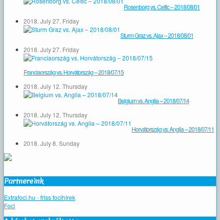
Rosenborg vs. Celtic – 2018/08/01
2018. July 27. Friday
Sturm Graz vs. Ajax – 2018/08/01
2018. July 27. Friday
Franciaország vs. Horvátország – 2018/07/15
2018. July 12. Thursday
Belgium vs. Anglia – 2018/07/14
2018. July 12. Thursday
Horvátország vs. Anglia – 2018/07/11
2018. July 8. Sunday
Partnereink
Extrafoci.hu - friss focihírek
Foci