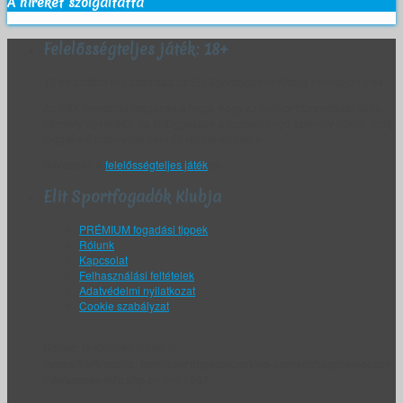
A híreket szolgáltatta
Felelősségteljes játék: 18+
18 év alattiak regisztrálása az Elit Sportfogadók Klubja honlapján tilos.
Az ESK fenntartja magának a jogot, hogy az életkor bizonyítását kérje
bármely ügyfelétől, és felfüggessze a szóban forgó személy fiókját, amíg
megfelelő bizonyíték nem áll rendelkezésére.
Bővebben a
felelősségteljes játék
ról.
Elit Sportfogadók Klubja
PRÉMIUM fogadási tippek
Rólunk
Kapcsolat
Felhasználási feltételek
Adatvédelmi nyilatkozat
Cookie szabályzat
Notice
: Undefined index: in
/home/khr6/public_html/sportfogadok.net/wp-content/plugins/soccer-
info/soccer-info.php
on line
1267