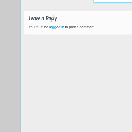
Leave a Reply
You must be
logged in
to post a comment.