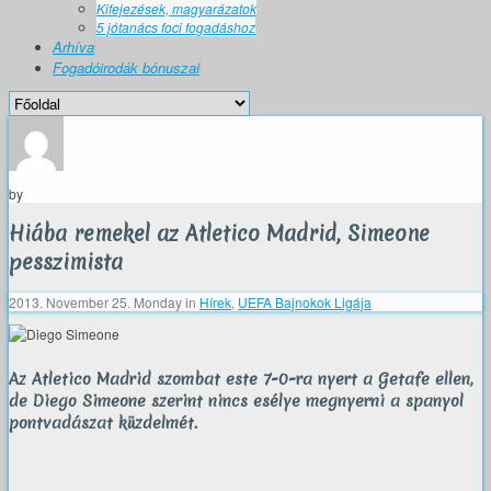
Kifejezések, magyarázatok
5 jótanács foci fogadáshoz
Arhíva
Fogadóirodák bónuszai
by
Hiába remekel az Atletico Madrid, Simeone
pesszimista
2013. November 25. Monday
in
Hírek
,
UEFA Bajnokok Ligája
Az Atletico Madrid szombat este 7-0-ra nyert a Getafe ellen,
de Diego Simeone szerint nincs esélye megnyerni a spanyol
pontvadászat küzdelmét.