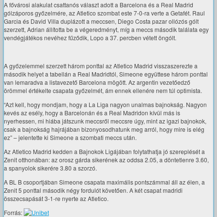
A fővárosi alakulat csattanós választ adott a Barcelona és a Real Madrid
gólzáporos győzelmére, az Atletico szombat este 7-0-ra verte a Getafét. Raul
Garcia és David Villa duplázott a meccsen, Diego Costa pazar ollózós gólt
szerzett, Adrian állította be a végeredményt, míg a meccs második találata egy
vendégjátékos nevéhez fűződik, Lopo a 37. percben vétett öngólt.
A győzelemmel szerzett három ponttal az Atletico Madrid visszaszerezte a
második helyet a tabellán a Real Madridtól, Simeone együttese három ponttal
van lemaradva a listavezető Barcelona mögött. Az argentin vezetőedző
örömmel értékelte csapata győzelmét, ám ennek ellenére nem túl optimista.
“Azt kell, hogy mondjam, hogy a La Liga nagyon unalmas bajnokság. Nagyon
kevés az esély, hogy a Barcelonán és a Real Madridon kívül más is
nyerhessen, mi hiába játszunk meccsről meccsre úgy, mint az igazi bajnokok,
csak a bajnokság hajrájában bizonyosodhatunk meg arról, hogy mire is elég
ez” – jelentette ki Simeone a szombati meccs után.
Az Atletico Madrid kedden a Bajnokok Ligájában folytathatja jó szereplését a
Zenit otthonában: az orosz gárda sikerének az oddsa 2.05, a döntetlenre 3.60,
a spanyolok sikerére 3.80 a szorzó.
A BL B csoportjában Simeone csapata maximális pontszámmal áll az élen, a
Zenit 5 ponttal második négy fordulót követően. A két csapat madridi
összecsapását 3-1-re nyerte az Atletico.
Forrás: