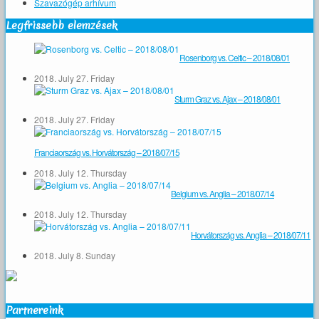
Szavazógép arhívum
Legfrissebb elemzések
Rosenborg vs. Celtic – 2018/08/01
2018. July 27. Friday
Sturm Graz vs. Ajax – 2018/08/01
2018. July 27. Friday
Franciaország vs. Horvátország – 2018/07/15
2018. July 12. Thursday
Belgium vs. Anglia – 2018/07/14
2018. July 12. Thursday
Horvátország vs. Anglia – 2018/07/11
2018. July 8. Sunday
Partnereink