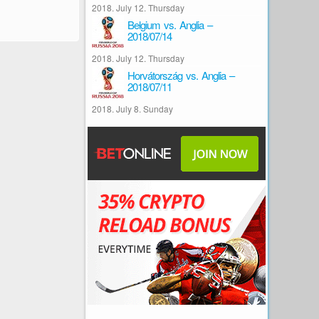
2018. July 12. Thursday
Belgium vs. Anglia –
2018/07/14
2018. July 12. Thursday
Horvátország vs. Anglia –
2018/07/11
2018. July 8. Sunday