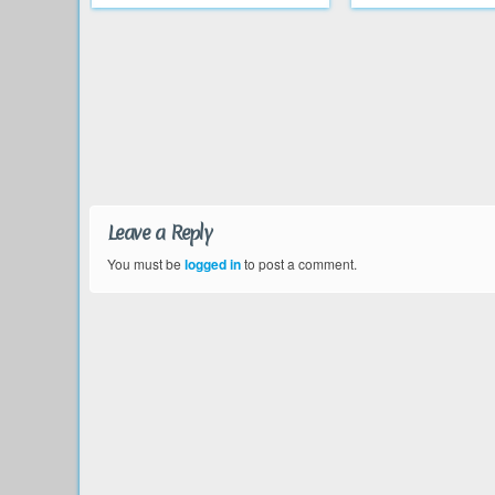
Leave a Reply
You must be
logged in
to post a comment.