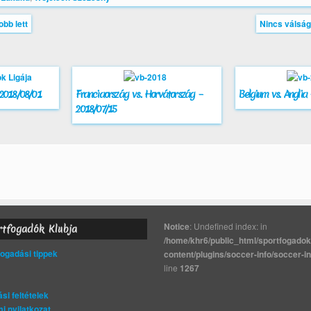
obb lett
Nincs válság
 2018/08/01
Franciaország vs. Horvátország –
Belgium vs. Anglia
2018/07/15
Notice
: Undefined index: in
rtfogadók Klubja
/home/khr6/public_html/sportfogadok
gadási tippek
content/plugins/soccer-info/soccer-i
line
1267
si feltételek
i nyilatkozat