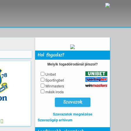
Hol fogadsz?
Melyik fogadóirodánál játszol?
Unibet
Sportingbet
Winmasters
másik iroda
Szavazatok megnézése
Szavazógép arhívum