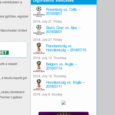
Legfrissebb elemzések
n a mérkőzésen a
Rosenborg vs. Celtic –
2018/08/01
upa győztes, egyszer
2018. July 27. Friday
Sturm Graz vs. Ajax –
a Manchester United
2018/08/01
2018. July 27. Friday
Franciaország vs.
Horvátország – 2018/07/15
2018. July 12. Thursday
Belgium vs. Anglia –
zik a csapat
2018/07/14
2018. July 12. Thursday
 a kevés kapott gól
Horvátország vs. Anglia –
2018/07/11
l Lukaku kirobbanó
2018. July 8. Sunday
 Premier Ligában