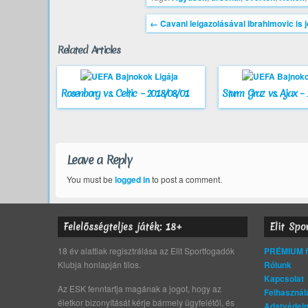
←
Cavani leigazolásával Ibrahimovic is j
Related Articles
Rosenborg vs. Celtic – 2018/08/01
Sturm Graz vs. Ajax –
Leave a Reply
You must be
logged in
to post a comment.
Felelősségteljes játék: 18+
Elit Spo
18 év alattiak regisztrálása az Elit Sportfogadók
PRÉMIUM fo
Klubja honlapján tilos.
Rólunk
Kapcsolat
Az ESK fenntartja magának a jogot, hogy az
Felhasználá
életkor bizonyítását kérje bármely ügyfelétől, és
Adatvédelm