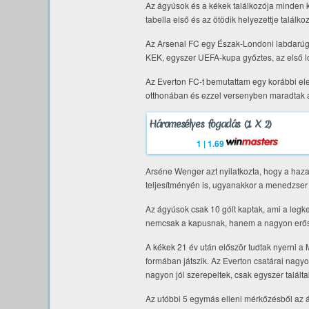
Az ágyúsok és a kékek találkozója minden k
tabella első és az ötödik helyezettje találkoz
Az Arsenal FC egy Észak-Londoni labdarúgó
KEK, egyszer UEFA-kupa győztes, az első l
Az Everton FC-t bemutattam egy korábbi ele
otthonában és ezzel versenyben maradtak 
Háromesélyes fogadás (1 X 2)
1 | 1.69
Arséne Wenger azt nyilatkozta, hogy a haza
teljesítményén is, ugyanakkor a menedzser
Az ágyúsok csak 10 gólt kaptak, ami a legk
nemcsak a kapusnak, hanem a nagyon erős
A kékek 21 év után először tudtak nyerni a
formában játszik. Az Everton csatárai nag
nagyon jól szerepeltek, csak egyszer talált
Az utóbbi 5 egymás elleni mérkőzésből az á