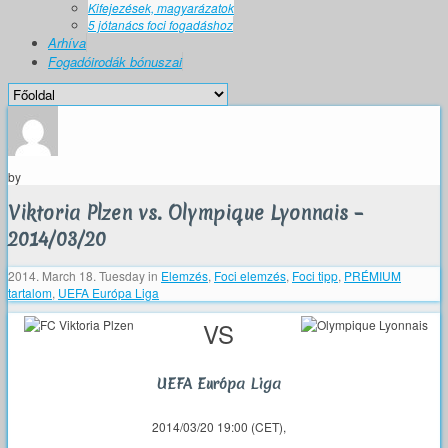
Kifejezések, magyarázatok
5 jótanács foci fogadáshoz
Arhíva
Fogadóirodák bónuszai
by
Viktoria Plzen vs. Olympique Lyonnais –
2014/03/20
2014. March 18. Tuesday
in
Elemzés
,
Foci elemzés
,
Foci tipp
,
PRÉMIUM
tartalom
,
UEFA Európa Liga
VS
UEFA Európa Liga
2014/03/20 19:00 (CET),