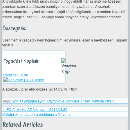
A továbbjutó kiléte több mint valószínű, hogy eldőlt már az első mérkőzésen,
azonban ezen a találkozón bármilyen eredmény születhet. A csehek
otthonukban bizonyítani akarnak a saját közönségüknek, az azonban kevésbé
hihető, hogy a Plzen 3-0-ás vagy annál nagyobb arányú győzelmet arasson.
Összegzés:
Szerintem a csapatok nem fognak bírni egymással ezen a mérkőzésen. Tippem
tehát X.
Fogadási tippünk:
Döntetlen | 3.30
A szorzók utolsó ellenőrzése: 2014/03/18, 18:41
Tags:
lyon
,
Olympique Lyon
,
Olympique Lyonnais
,
Plzen
,
Viktoria Plzen
←
FC Anzhi vs. AZ Alkmaar – 2014/03/20
Maldini elmondta, mi a probléma a Milannal
→
Related Articles