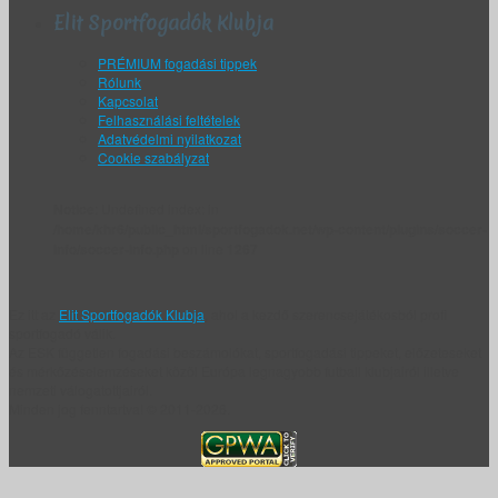
Elit Sportfogadók Klubja
PRÉMIUM fogadási tippek
Rólunk
Kapcsolat
Felhasználási feltételek
Adatvédelmi nyilatkozat
Cookie szabályzat
Notice
: Undefined index: in
/home/khr6/public_html/sportfogadok.net/wp-content/plugins/soccer-
info/soccer-info.php
on line
1267
Ez itt az
Elit Sportfogadók Klubja
, ahol a kezdő szerencsejátékosból profi
sportfogadó válik.
Az ESK független fogadási beszámolókat, sportfogadási tippeket, előzeteseket
és mérkőzéselemzéseket közöl Európa legnagyobb futball klubjairól illetve
nemzeti válogatottjairól.
Minden jog fenntartva! © 2011-2026.