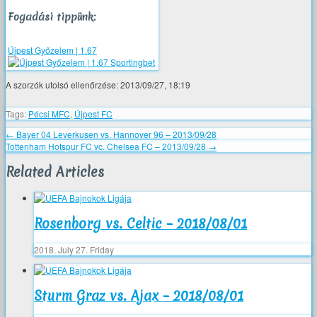
Fogadási tippünk:
Újpest Győzelem | 1.67
A szorzók utolsó ellenőrzése: 2013/09/27, 18:19
Tags:
Pécsi MFC
,
Újpest FC
←
Bayer 04 Leverkusen vs. Hannover 96 – 2013/09/28
Tottenham Hotspur FC vc. Chelsea FC – 2013/09/28
→
Related Articles
Rosenborg vs. Celtic – 2018/08/01
2018. July 27. Friday
Sturm Graz vs. Ajax – 2018/08/01