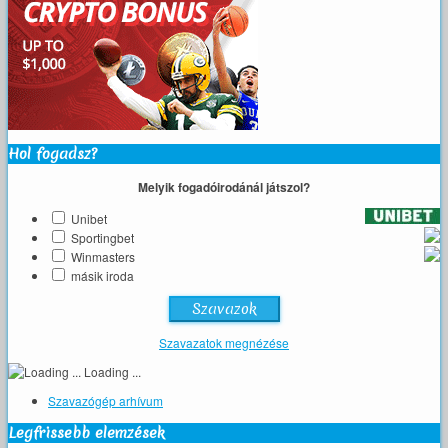
Hol fogadsz?
Melyik fogadóirodánál játszol?
Unibet
Sportingbet
Winmasters
másik iroda
Szavazatok megnézése
Loading ...
Szavazógép arhívum
Legfrissebb elemzések