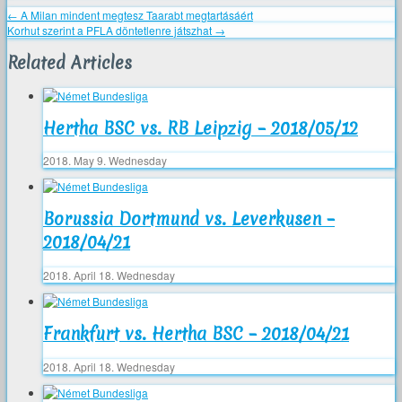
←
A Milan mindent megtesz Taarabt megtartásáért
Korhut szerint a PFLA döntetlenre játszhat
→
Related Articles
Hertha BSC vs. RB Leipzig – 2018/05/12
2018. May 9. Wednesday
Borussia Dortmund vs. Leverkusen –
2018/04/21
2018. April 18. Wednesday
Frankfurt vs. Hertha BSC – 2018/04/21
2018. April 18. Wednesday