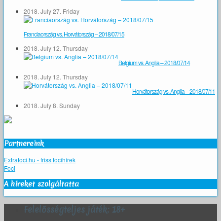
2018. July 27. Friday
Franciaország vs. Horvátország – 2018/07/15
2018. July 12. Thursday
Belgium vs. Anglia – 2018/07/14
2018. July 12. Thursday
Horvátország vs. Anglia – 2018/07/11
2018. July 8. Sunday
Partnereink
Extrafoci.hu - friss focihírek
Foci
A híreket szolgáltatta
Felelősségteljes játék: 18+