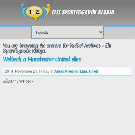
You are browsing the archive for Rafael Archives - Elit
Sportfogadók Klubja.
Welbeck a Manchester United ellen
2014. November 21. Friday
in
Angol Premier Liga
,
Hírek