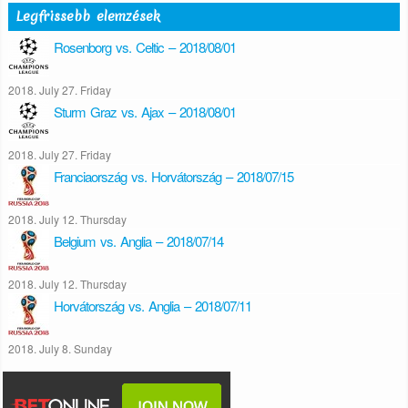
Legfrissebb elemzések
Rosenborg vs. Celtic – 2018/08/01
2018. July 27. Friday
Sturm Graz vs. Ajax – 2018/08/01
2018. July 27. Friday
Franciaország vs. Horvátország – 2018/07/15
2018. July 12. Thursday
Belgium vs. Anglia – 2018/07/14
2018. July 12. Thursday
Horvátország vs. Anglia – 2018/07/11
2018. July 8. Sunday