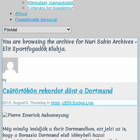
Kifejezések, magyarázatok
5 jótanács foci fogadáshoz
Arhíva
Fogadóirodák bónuszai
You are browsing the archive for Nuri Sahin Archives -
Elit Sportfogadók Klubja.
by
Csütörtökön rekordot dönt a Dortmund
2015. August 6. Thursday
in
Hírek
,
UEFA Európa Liga
Még mindig imádják a focit Dortmundban, ezt jelzi az is,
hogy a Borussia Dortmund első idénybeli hazai