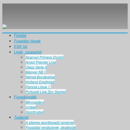
Főoldal
Fogadási tippek
ESK fal
Ligák, csoportok
Spanyol Primera Divízió
Angol Premier Liga
Olasz Serie A
Magyar NB I.
Német Bundesliga
Holland Eredivisie
Francia Ligue 1.
Portugál Liga Zon Sagres
Fogadóirodák
Winmasters
Unibet
Sportingbet
Tudástár
A sikeres sportfogadó ismérvei
Fogadási rendszerek, stratégiák