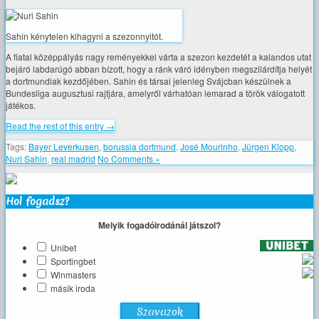
Sahin kénytelen kihagyni a szezonnyitót.
A fiatal középpályás nagy reményekkel várta a szezon kezdetét a kalandos utat
bejáró labdarúgó abban bízott, hogy a ránk váró idényben megszilárdítja helyét
a dortmundiak kezdőjében. Sahin és társai jelenleg Svájcban készülnek a
Bundesliga augusztusi rajtjára, amelyről várhatóan lemarad a török válogatott
játékos.
Read the rest of this entry →
Tags:
Bayer Leverkusen
,
borussia dortmund
,
José Mourinho
,
Jürgen Klopp
,
Nuri Sahin
,
real madrid
No Comments »
Hol fogadsz?
Melyik fogadóirodánál játszol?
Unibet
Sportingbet
Winmasters
másik iroda