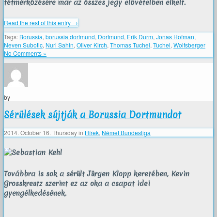
tétmérkőzésére már az összes jegy elővételben elkelt.
Read the rest of this entry →
Tags:
Borussia
,
borussia dortmund
,
Dortmund
,
Erik Durm
,
Jonas Hofman
,
Neven Subotic
,
Nuri Sahin
,
Oliver Kirch
,
Thomas Tuchel
,
Tuchel
,
Wolfsberger
No Comments »
by
Sérülések sújtják a Borussia Dortmundot
2014. October 16. Thursday
in
Hírek
,
Német Bundesliga
Továbbra is sok a sérült Jürgen Klopp keretében, Kevin
Grosskreutz szerint ez az oka a csapat idei
gyengélkedésének.