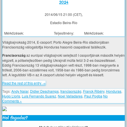
2014
2014/06/15 21:00 (CET),
Estadio Beira-Rio
Mérkőzések:
Teljesítmény:
Mérkőzések:
Világbajnokság 2014, E-csoport: Porto Alegre Beira-Rio stadionjában
Franciaország válogatottja Honduras hasonló csapatával találkozik.
Franciaország
az európai világbajnoki selejtező I csoportjának második helyén
végzett, a pótselejtezőben pedig Ukrajnát múlta felül 3-2-es összesítéssel.
Eddig Franciaország 13 világbajnokságon vett részt, 1998-ban megnyerte a
trófeát, 2006-ban ezüstérmes volt, 1958-ban és 1986-ban pedig bronzérmes
lett. A legutóbbi VB-n az A csoport utolsó helyén végzett és kiesett.
Read the rest of this entry →
Tags:
Andy Najar
,
Didier Deschamps
,
franciaország
,
Franck Ribéry
,
Honduras
,
Hugo Lloris
,
Luis Fernando Suarez
,
Noel Valladares
,
Paul Pogba
No
Comments »
Hol fogadsz?