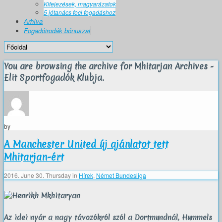
Kifejezések, magyarázatok
5 jótanács foci fogadáshoz
Arhíva
Fogadóirodák bónuszai
You are browsing the archive for Mhitarjan Archives -
Elit Sportfogadók Klubja.
by
A Manchester United új ajánlatot tett
Mhitarjan-ért
2016. June 30. Thursday
in
Hírek
,
Német Bundesliga
Az idei nyár a nagy távozókról szól a Dortmundnál, Hummels