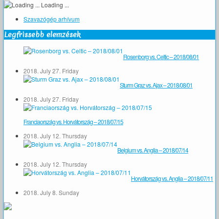
Loading ...
Szavazógép arhívum
Legfrissebb elemzések
Rosenborg vs. Celtic – 2018/08/01
2018. July 27. Friday
Sturm Graz vs. Ajax – 2018/08/01
2018. July 27. Friday
Franciaország vs. Horvátország – 2018/07/15
2018. July 12. Thursday
Belgium vs. Anglia – 2018/07/14
2018. July 12. Thursday
Horvátország vs. Anglia – 2018/07/11
2018. July 8. Sunday