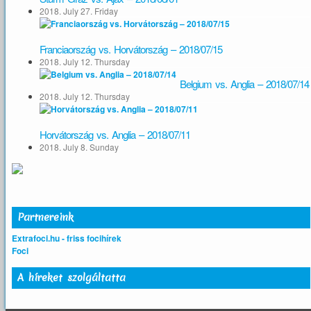
2018. July 27. Friday
Franciaország vs. Horvátország – 2018/07/15
2018. July 12. Thursday
Belgium vs. Anglia – 2018/07/14
2018. July 12. Thursday
Horvátország vs. Anglia – 2018/07/11
2018. July 8. Sunday
Partnereink
Extrafoci.hu - friss focihírek
Foci
A híreket szolgáltatta