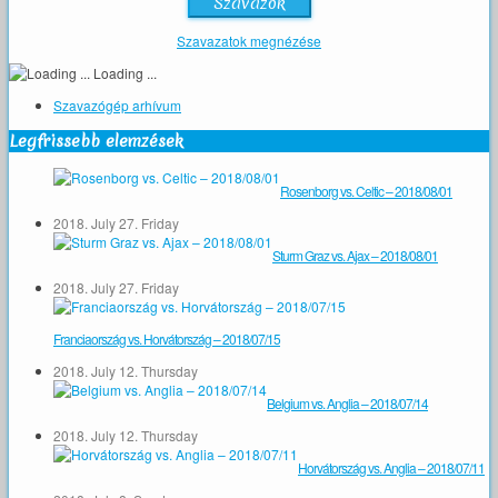
Szavazatok megnézése
Loading ...
Szavazógép arhívum
Legfrissebb elemzések
Rosenborg vs. Celtic – 2018/08/01
2018. July 27. Friday
Sturm Graz vs. Ajax – 2018/08/01
2018. July 27. Friday
Franciaország vs. Horvátország – 2018/07/15
2018. July 12. Thursday
Belgium vs. Anglia – 2018/07/14
2018. July 12. Thursday
Horvátország vs. Anglia – 2018/07/11