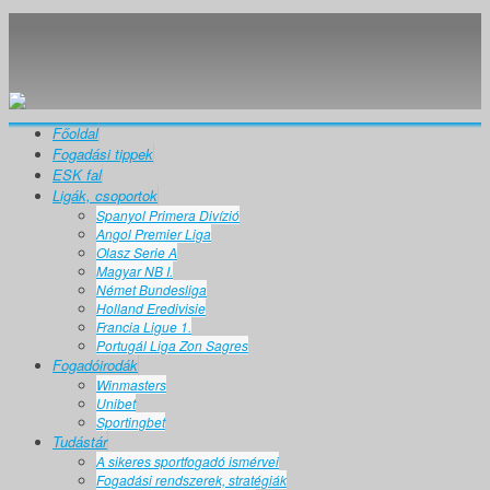
Főoldal
Fogadási tippek
ESK fal
Ligák, csoportok
Spanyol Primera Divízió
Angol Premier Liga
Olasz Serie A
Magyar NB I.
Német Bundesliga
Holland Eredivisie
Francia Ligue 1.
Portugál Liga Zon Sagres
Fogadóirodák
Winmasters
Unibet
Sportingbet
Tudástár
A sikeres sportfogadó ismérvei
Fogadási rendszerek, stratégiák