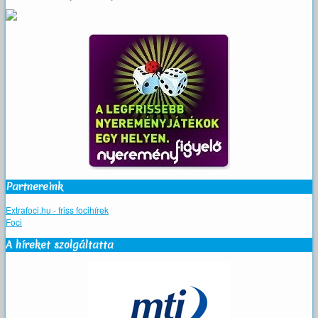
Partnereink
Extrafoci.hu - friss focihírek
Foci
A híreket szolgáltatta