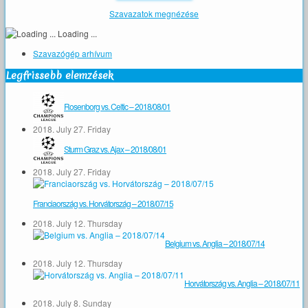
Szavazatok megnézése
Loading ...
Szavazógép arhívum
Legfrissebb elemzések
Rosenborg vs. Celtic – 2018/08/01
2018. July 27. Friday
Sturm Graz vs. Ajax – 2018/08/01
2018. July 27. Friday
Franciaország vs. Horvátország – 2018/07/15
2018. July 12. Thursday
Belgium vs. Anglia – 2018/07/14
2018. July 12. Thursday
Horvátország vs. Anglia – 2018/07/11
2018. July 8. Sunday