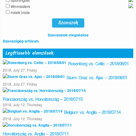
Sportingbet
Winmasters
másik iroda
Szavazatok megnézése
Szavazógép arhívum
Legfrissebb elemzések
Rosenborg vs. Celtic – 2018/08/01
2018. July 27. Friday
Sturm Graz vs. Ajax – 2018/08/01
2018. July 27. Friday
Franciaország vs. Horvátország – 2018/07/15
2018. July 12. Thursday
Belgium vs. Anglia – 2018/07/14
2018. July 12. Thursday
Horvátország vs. Anglia – 2018/07/11