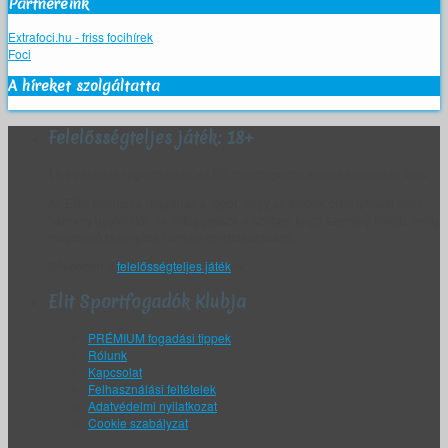
Partnereink
Extrafoci.hu - friss focihírek
Foci
A híreket szolgáltatta
Felelősségteljes játék: 18+
18 év alattiak regisztrálása az Elit Sportfogadók Klubja honlapján tilos.
Az ESK fenntartja magának a jogot, hogy az életkor bizonyítását kérje
bármely ügyfelétől, és felfüggessze a szóban forgó személy fiókját, amíg
megfelelő bizonyíték nem áll rendelkezésére.
Bővebben a
felelősségteljes játék
ról.
Elit Sportfogadók Klubja
PRÉMIUM fogadási tippek
Rólunk
Kapcsolat
Felhasználási feltételek
Adatvédelmi nyilatkozat
Cookie szabályzat