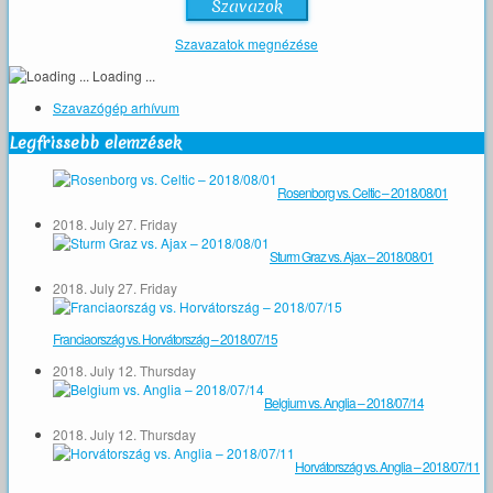
Szavazatok megnézése
Loading ...
Szavazógép arhívum
Legfrissebb elemzések
Rosenborg vs. Celtic – 2018/08/01
2018. July 27. Friday
Sturm Graz vs. Ajax – 2018/08/01
2018. July 27. Friday
Franciaország vs. Horvátország – 2018/07/15
2018. July 12. Thursday
Belgium vs. Anglia – 2018/07/14
2018. July 12. Thursday
Horvátország vs. Anglia – 2018/07/11