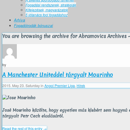
Fogadási rendszerek, stratégiák
Kifejezések, magyarázatok
5 jótanács foci fogadáshoz
Arhíva
Fogadóirodák bónuszai
You are browsing the archive for Abramovics Archives -
by
A Manchester Uniteddel tárgyalt Mourinho
2015. May 23. Saturday
in
Angol Premier Liga
,
Hírek
José Mourinho közölte, hogy egyetlen más klubért sem hagyná 
tárgyalt Petr Cech eladásáról.
Read the rest of this entry →