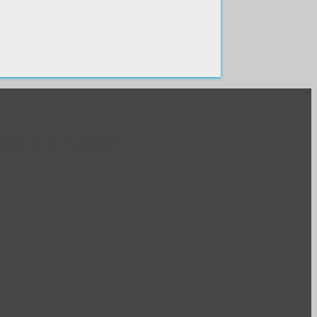
zonyíték nem áll rendelkezésére.