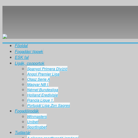
Főoldal
Fogadási tippek
ESK fal
Ligák, csoportok
Spanyol Primera Divízió
Angol Premier Liga
Olasz Serie A
Magyar NB I.
Német Bundesliga
Holland Eredivisie
Francia Ligue 1.
Portugál Liga Zon Sagres
Fogadóirodák
Winmasters
Unibet
Sportingbet
Tudástár
A sikeres sportfogadó ismérvei