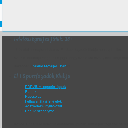
Felelősségteljes játék: 18+
18 év alattiak regisztrálása az Elit Sportfogadók Klubja honlapján tilos.
Az ESK fenntartja magának a jogot, hogy az életkor bizonyítását kérje bár
Bővebben a
felelősségteljes játék
ról.
Elit Sportfogadók Klubja
PRÉMIUM fogadási tippek
Rólunk
Kapcsolat
Felhasználási feltételek
Adatvédelmi nyilatkozat
Cookie szabályzat
Notice
: Undefined index: in
/home/khr6/public_html/sportfogadok.net/wp