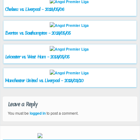
Chelsea vs. Liverpool – 2018/05/06
Everton vs. Southampton – 2018/05/05
Leicester vs. West Ham – 2018/05/05
Manchester United vs. Liverpool – 2018/03/10
Leave a Reply
You must be
logged in
to post a comment.