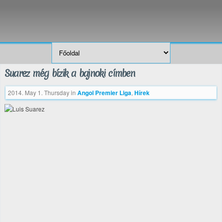
Suarez még bízik a bajnoki címben
2014. May 1. Thursday
in
Angol Premier Liga
,
Hírek