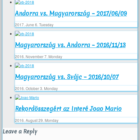
Andorra vs. Magyarország – 2017/06/09
2017. June 6. Tuesday
Magyarország vs. Andorra – 2016/11/13
2016. November 7. Monday
Magyarország vs. Svájc – 2016/10/07
2016. October 3. Monday
Rekordösszegért az Interé Joao Mario
2016. August 29. Monday
Leave a Reply