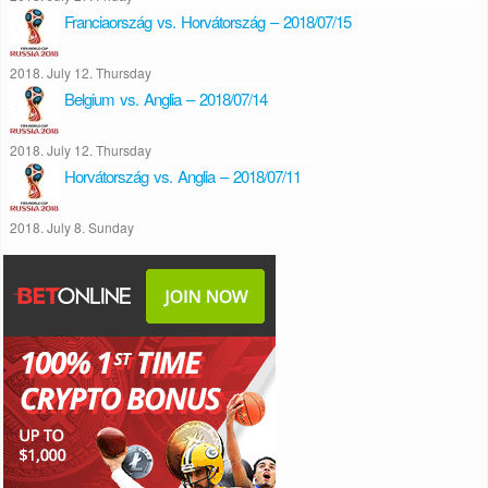
Franciaország vs. Horvátország – 2018/07/15
2018. July 12. Thursday
Belgium vs. Anglia – 2018/07/14
2018. July 12. Thursday
Horvátország vs. Anglia – 2018/07/11
2018. July 8. Sunday