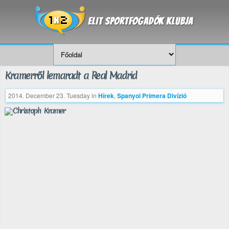
Kramerről lemaradt a Real Madrid
2014. December 23. Tuesday
in
Hírek
,
Spanyol Primera Divízió