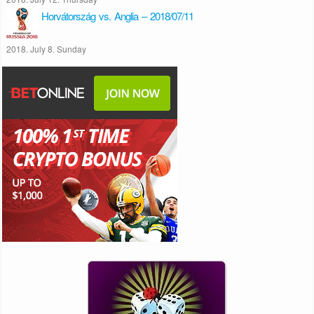
Horvátország vs. Anglia – 2018/07/11
2018. July 8. Sunday