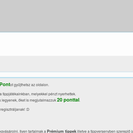
 Pont
ot gyűjthetsz az oldalon.
a tippjátékainkban, melyekkel pénzt nyerhettek.
20 ponttal
ak legyenek, őket is megjutalmazzuk
.
regisztráljanak! :D
Prémium tippek
gvásárolni. Ilyen tartalmak a
illetve a tippversenyben szereplő 