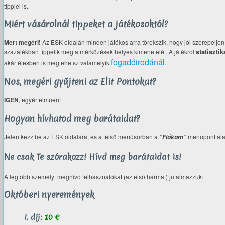
tippjei is.
Miért vásárolnál tippeket a játékosoktól?
Mert megéri!
Az ESK oldalán minden játékos arra törekszik, hogy jól szerepeljen
statisztik
százalékban tippelik meg a mérkőzések helyes kimenetelét. A játékról
fogadóirodánál
akár élesben is megtehetsz valamelyik
.
Nos, megéri gyűjteni az Elit Pontokat?
IGEN
, egyértelműen!
Hogyan hívhatod meg barátaidat?
Jelentkezz be az ESK oldalára, és a felső menüsorban a
menüpont alat
“Fiókom”
Ne csak Te szórakozz! Hívd meg barátaidat is!
A legtöbb személyt meghívó felhasználókat (az első hármat) jutalmazzuk:
Októberi nyeremények
I. díj:
10 €