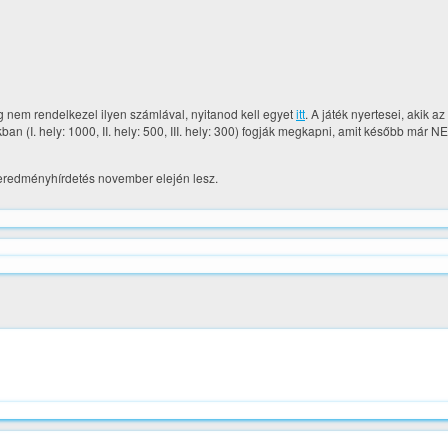
nem rendelkezel ilyen számlával, nyitanod kell egyet
itt
. A játék nyertesei, akik az
ban (I. hely: 1000, II. hely: 500, III. hely: 300) fogják megkapni, amit később már N
 eredményhírdetés november elején lesz.