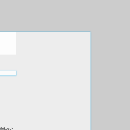
játékosok