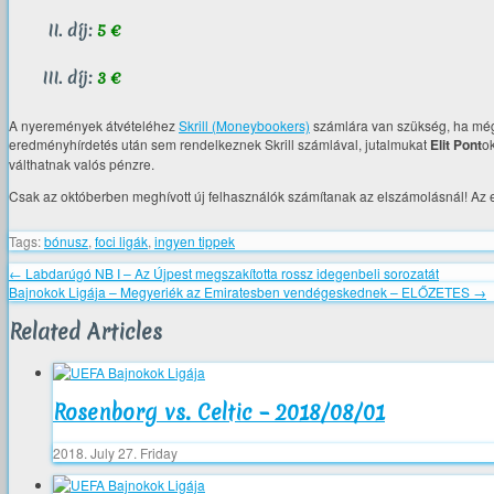
II. díj:
5 €
III. díj:
3 €
A nyeremények átvételéhez
Skrill (Moneybookers)
számlára van szükség, ha még 
eredményhírdetés után sem rendelkeznek Skrill számlával, jutalmukat
Elit Pont
ok
válthatnak valós pénzre.
Csak az októberben meghívott új felhasználók számítanak az elszámolásnál! Az
Tags:
bónusz
,
foci ligák
,
ingyen tippek
←
Labdarúgó NB I – Az Újpest megszakította rossz idegenbeli sorozatát
Bajnokok Ligája – Megyeriék az Emiratesben vendégeskednek – ELŐZETES
→
Related Articles
Rosenborg vs. Celtic – 2018/08/01
2018. July 27. Friday