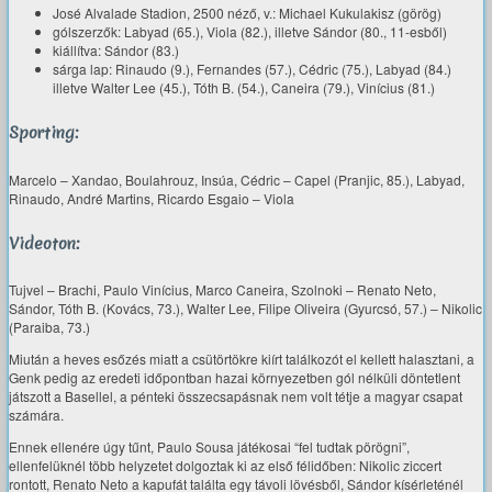
José Alvalade Stadion, 2500 néző, v.: Michael Kukulakisz (görög)
gólszerzők: Labyad (65.), Viola (82.), illetve Sándor (80., 11-esből)
kiállítva: Sándor (83.)
sárga lap: Rinaudo (9.), Fernandes (57.), Cédric (75.), Labyad (84.)
illetve Walter Lee (45.), Tóth B. (54.), Caneira (79.), Vinícius (81.)
Sporting:
Marcelo – Xandao, Boulahrouz, Insúa, Cédric – Capel (Pranjic, 85.), Labyad,
Rinaudo, André Martins, Ricardo Esgaio – Viola
Videoton:
Tujvel – Brachi, Paulo Vinícius, Marco Caneira, Szolnoki – Renato Neto,
Sándor, Tóth B. (Kovács, 73.), Walter Lee, Filipe Oliveira (Gyurcsó, 57.) – Nikolic
(Paraiba, 73.)
Miután a heves esőzés miatt a csütörtökre kiírt találkozót el kellett halasztani, a
Genk pedig az eredeti időpontban hazai környezetben gól nélküli döntetlent
játszott a Basellel, a pénteki összecsapásnak nem volt tétje a magyar csapat
számára.
Ennek ellenére úgy tűnt, Paulo Sousa játékosai “fel tudtak pörögni”,
ellenfelüknél több helyzetet dolgoztak ki az első félidőben: Nikolic ziccert
rontott, Renato Neto a kapufát találta egy távoli lövésből, Sándor kísérleténél