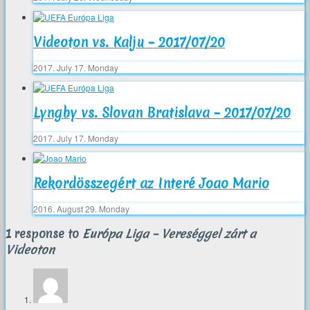
Videoton vs. Kalju – 2017/07/20
2017. July 17. Monday
Lyngby vs. Slovan Bratislava – 2017/07/20
2017. July 17. Monday
Rekordösszegért az Interé Joao Mario
2016. August 29. Monday
1 response to
Európa Liga – Vereséggel zárt a
Videoton