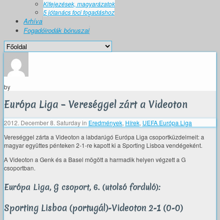
Kifejezések, magyarázatok
5 jótanács foci fogadáshoz
Arhíva
Fogadóirodák bónuszai
by
Európa Liga – Vereséggel zárt a Videoton
2012. December 8. Saturday
in
Eredmények
,
Hírek
,
UEFA Európa Liga
Vereséggel zárta a Videoton a labdarúgó Európa Liga csoportküzdelmeit: a
magyar együttes pénteken 2-1-re kapott ki a Sporting Lisboa vendégeként.
A Videoton a Genk és a Basel mögött a harmadik helyen végzett a G
csoportban.
Európa Liga, G csoport, 6. (utolsó forduló):
Sporting Lisboa (portugál)-Videoton 2-1 (0-0)