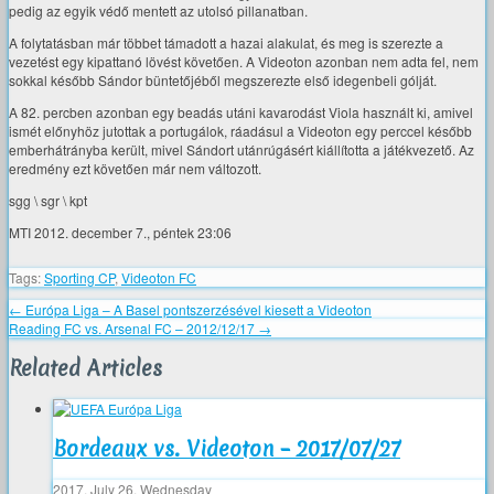
pedig az egyik védő mentett az utolsó pillanatban.
A folytatásban már többet támadott a hazai alakulat, és meg is szerezte a
vezetést egy kipattanó lövést követően. A Videoton azonban nem adta fel, nem
sokkal később Sándor büntetőjéből megszerezte első idegenbeli gólját.
A 82. percben azonban egy beadás utáni kavarodást Viola használt ki, amivel
ismét előnyhöz jutottak a portugálok, ráadásul a Videoton egy perccel később
emberhátrányba került, mivel Sándort utánrúgásért kiállította a játékvezető. Az
eredmény ezt követően már nem változott.
sgg \ sgr \ kpt
MTI 2012. december 7., péntek 23:06
Tags:
Sporting CP
,
Videoton FC
←
Európa Liga – A Basel pontszerzésével kiesett a Videoton
Reading FC vs. Arsenal FC – 2012/12/17
→
Related Articles
Bordeaux vs. Videoton – 2017/07/27
2017. July 26. Wednesday