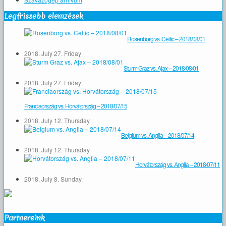
Legfrissebb elemzések
Rosenborg vs. Celtic – 2018/08/01
2018. July 27. Friday
Sturm Graz vs. Ajax – 2018/08/01
2018. July 27. Friday
Franciaország vs. Horvátország – 2018/07/15
2018. July 12. Thursday
Belgium vs. Anglia – 2018/07/14
2018. July 12. Thursday
Horvátország vs. Anglia – 2018/07/11
2018. July 8. Sunday
Partnereink