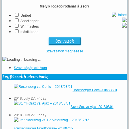
Melyik fogadóirodánál játszol?
Unibet
Sportingbet
Winmasters
másik iroda
Szavazatok megnézése
Loading ...
Szavazógép arhívum
Legfrissebb elemzések
Rosenborg vs. Celtic – 2018/08/01
2018. July 27. Friday
Sturm Graz vs. Ajax – 2018/08/01
2018. July 27. Friday
Franciaország vs. Horvátország – 2018/07/15