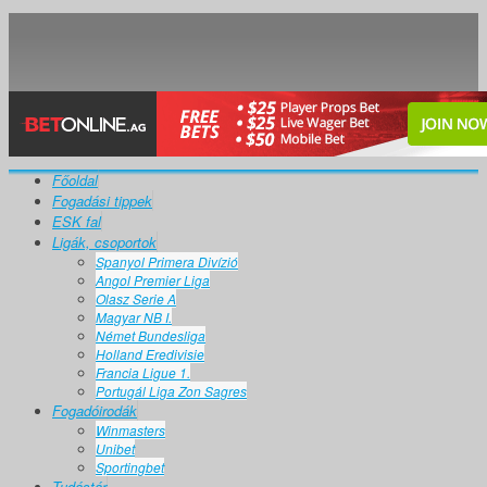
Főoldal
Fogadási tippek
ESK fal
Ligák, csoportok
Spanyol Primera Divízió
Angol Premier Liga
Olasz Serie A
Magyar NB I.
Német Bundesliga
Holland Eredivisie
Francia Ligue 1.
Portugál Liga Zon Sagres
Fogadóirodák
Winmasters
Unibet
Sportingbet
Tudástár