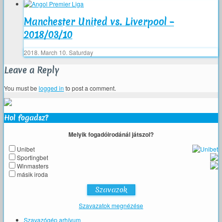
Manchester United vs. Liverpool –
2018/03/10
2018. March 10. Saturday
Leave a Reply
You must be
logged in
to post a comment.
Hol fogadsz?
Melyik fogadóirodánál játszol?
Unibet
Sportingbet
Winmasters
másik iroda
Szavazatok megnézése
Szavazógép arhívum