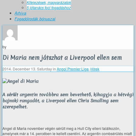
Kifejezések, magyarázatok
5 jótanács foci fogadáshoz
Arhíva
Fogadóirodák bónuszai
by
Di Maria nem játszhat a Liverpool ellen sem
2014. December 13. Saturday
in
Angol Premier Liga
,
Hírek
A sérült argentin továbbra sem bevethető, kihagyja a hétvégi
bajnoki rangadót, a Liverpool ellen Chris Smalling sem
szerepelhet.
Angel di Maria november végén sérült meg a Hull City elleni találkozón,
amelynek már a 14. percében le kellett cserélni. Az argentin combsérülés miatt