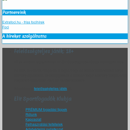
Partnereink
Extrafoci.hu - friss focihírek
Foci
A híreket szolgáltatta
Felelősségteljes játék: 18+
18 év alattiak regisztrálása az Elit Sportfogadók Klubja honlapján tilos.
Az ESK fenntartja magának a jogot, hogy az életkor bizonyítását kérje
bármely ügyfelétől, és felfüggessze a szóban forgó személy fiókját, amíg
megfelelő bizonyíték nem áll rendelkezésére.
Bővebben a
felelősségteljes játék
ról.
Elit Sportfogadók Klubja
PRÉMIUM fogadási tippek
Rólunk
Kapcsolat
Felhasználási feltételek
Adatvédelmi nyilatkozat