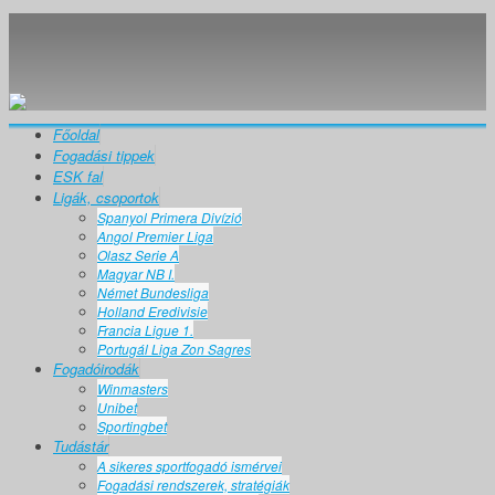
Főoldal
Fogadási tippek
ESK fal
Ligák, csoportok
Spanyol Primera Divízió
Angol Premier Liga
Olasz Serie A
Magyar NB I.
Német Bundesliga
Holland Eredivisie
Francia Ligue 1.
Portugál Liga Zon Sagres
Fogadóirodák
Winmasters
Unibet
Sportingbet
Tudástár
A sikeres sportfogadó ismérvei
Fogadási rendszerek, stratégiák