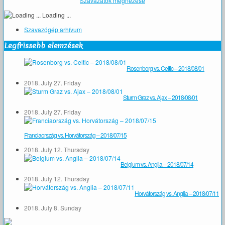
Szavazatok megnézése
Loading ...
Szavazógép arhívum
Legfrissebb elemzések
Rosenborg vs. Celtic – 2018/08/01
2018. July 27. Friday
Sturm Graz vs. Ajax – 2018/08/01
2018. July 27. Friday
Franciaország vs. Horvátország – 2018/07/15
2018. July 12. Thursday
Belgium vs. Anglia – 2018/07/14
2018. July 12. Thursday
Horvátország vs. Anglia – 2018/07/11
2018. July 8. Sunday